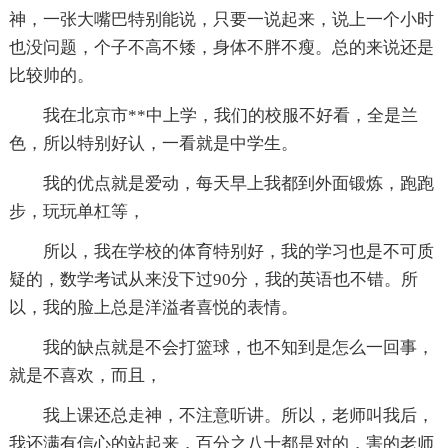
神，一张大嘴巴特别能说，只要一说起来，说上一个小时
也没问题，个子不高不矮，身体不胖不瘦。总的来说还是
比较帅的。
我在北京市**中上学，我们的校服不好看，全是兰
色，所以特别好认，一看就是中学生。
我的优点就是爱动，每天早上我都到外面锻炼，跑跑
步，玩玩单杠等，
所以，我在学校的体育特别好，我的学习也是不可质
疑的，数学考试从来没下过90分，我的英语也不错。所
以，我的脸上总是洋溢者喜悦的表情。
我的缺点就是不会打篮球，也不知到是怎么一回事，
就是不喜欢，而且，
我上课还总走神，不注意听讲。所以，老师叫我后，
我还满有信心的站起来，百分之八十都是对的，害的老师