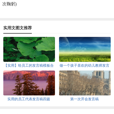
次鞠躬)
实用文图文推荐
【实用】给员工的发言稿模板合
做一个孩子喜欢的幼儿教师发言
集8篇
稿
实用的员工代表发言稿四篇
第一次开会发言稿