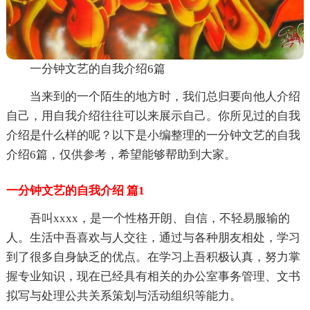
一分钟文艺的自我介绍6篇
当来到的一个陌生的地方时，我们总归要向他人介绍
自己，用自我介绍往往可以来展示自己。你所见过的自我
介绍是什么样的呢？以下是小编整理的一分钟文艺的自我
介绍6篇，仅供参考，希望能够帮助到大家。
一分钟文艺的自我介绍 篇1
吾叫xxxx，是一个性格开朗、自信，不轻易服输的
人。生活中吾喜欢与人交往，通过与各种朋友相处，学习
到了很多自身缺乏的优点。在学习上吾积极认真，努力掌
握专业知识，现在已经具有相关的办公室事务管理、文书
拟写与处理公共关系策划与活动组织等能力。