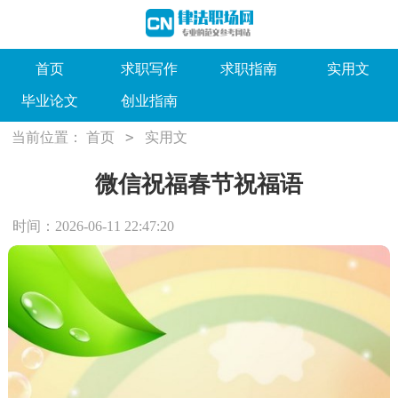
首页
求职写作
求职指南
实用文
毕业论文
创业指南
>
当前位置：
首页
实用文
微信祝福春节祝福语
时间：2026-06-11 22:47:20