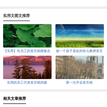
实用文图文推荐
【实用】给员工的发言稿模板合
做一个孩子喜欢的幼儿教师发言
集8篇
稿
实用的员工代表发言稿四篇
第一次开会发言稿
相关文章推荐