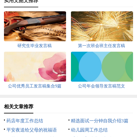
实用文图文推荐
研究生毕业发言稿
第一次班会班主任发言稿
公司优秀员工发言稿集合9篇
公司年会领导发言稿范文
相关文章推荐
药店年度工作总结
精选面试一分钟自我介绍3篇
平安夜送给父母的祝福语
幼儿园周工作总结