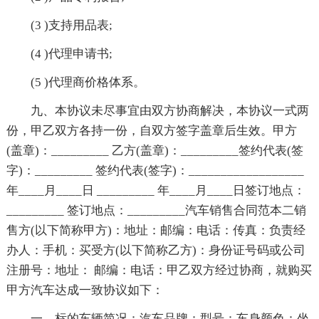
(3 )支持用品表;
(4 )代理申请书;
(5 )代理商价格体系。
九、本协议未尽事宜由双方协商解决，本协议一式两
份，甲乙双方各持一份，自双方签字盖章后生效。甲方
(盖章)：_________ 乙方(盖章)：_________签约代表(签
字)：_________ 签约代表(签字)：__________________
年____月____日 _________ 年____月____日签订地点：
_________ 签订地点：_________汽车销售合同范本二销
售方(以下简称甲方)：地址：邮编：电话：传真：负责经
办人：手机：买受方(以下简称乙方)：身份证号码或公司
注册号：地址： 邮编：电话：甲乙双方经过协商，就购买
甲方汽车达成一致协议如下：
一、标的车辆简况：汽车品牌：型号：车身颜色：坐