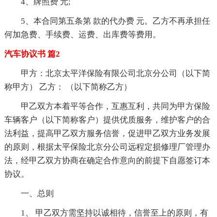
4、牌照费 元;
5、本合同第五条第 款的代办费 元。乙方不再承担任
何加急费、手续费、运费、出库费等费用。
汽车协议书 篇2
甲方：北京太平洋保险有限公司北京分公司（以下简
称甲方） 乙方： （以下简称乙方）
甲乙双方本着平等合作，互惠互利，共同为甲方保险
车辆客户（以下简称客户）提供优质服务，维护客户的合
法利益，提高甲乙双方服务信誉，促进甲乙双方业务发展
的原则，根据太平保险北京分公司远程定损修理厂管理办
法，经甲乙双方协商在确定合作意向的前提下自愿签订本
协议。
一、总则
1、 甲乙双方需坚持以诚相待，信誉至上的原则，有