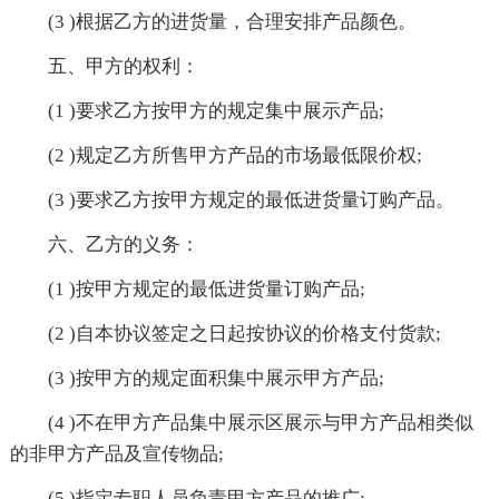
(3 )根据乙方的进货量，合理安排产品颜色。
五、甲方的权利：
(1 )要求乙方按甲方的规定集中展示产品;
(2 )规定乙方所售甲方产品的市场最低限价权;
(3 )要求乙方按甲方规定的最低进货量订购产品。
六、乙方的义务：
(1 )按甲方规定的最低进货量订购产品;
(2 )自本协议签定之日起按协议的价格支付货款;
(3 )按甲方的规定面积集中展示甲方产品;
(4 )不在甲方产品集中展示区展示与甲方产品相类似
的非甲方产品及宣传物品;
(5 )指定专职人员负责甲方产品的推广;