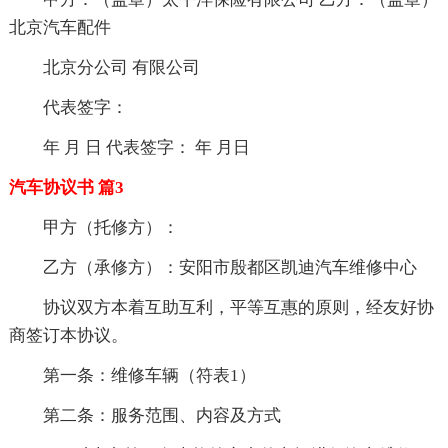
北京汽车配件
北京分公司 有限公司
代表签字：
年 月 日 代表签字： 年 月日
汽车协议书 篇3
甲方（托修方）：
乙方（承修方）：安阳市殷都区凯迪汽车维修中心
协议双方本着互助互利，平等互惠的原则，经友好协
商签订本协议。
第一条：维修车辆（符表1）
第二条：服务范围、内容及方式