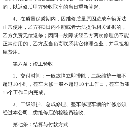
的，以返修后甲方验收取车的当日重新算起。
4、在质量保质期内，因维修质量原因造成车辆无法
正常使用，乙方在3日内不能或者无法提供相关证据的，
乙方负责无偿返修；因同一故障或经乙方两次修理仍不能
正常使用的，乙方应当负责联系其它修理企业，并承担相
应费用。
第六条：竣工验收
1、交付时间：一般故障立即排除，二级维护一般不
超过10小时，整车大修一般不超过10个工作日，整车做漆
15个工作日内完成。
2、二级维护、总成修理、整车修理车辆的维修必须
经过本公司二类维修店的检验员验收。
第七条：结算与付款方式