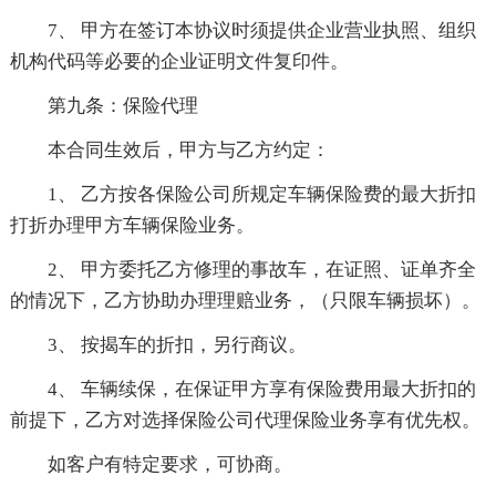
7、 甲方在签订本协议时须提供企业营业执照、组织
机构代码等必要的企业证明文件复印件。
第九条：保险代理
本合同生效后，甲方与乙方约定：
1、 乙方按各保险公司所规定车辆保险费的最大折扣
打折办理甲方车辆保险业务。
2、 甲方委托乙方修理的事故车，在证照、证单齐全
的情况下，乙方协助办理理赔业务，（只限车辆损坏）。
3、 按揭车的折扣，另行商议。
4、 车辆续保，在保证甲方享有保险费用最大折扣的
前提下，乙方对选择保险公司代理保险业务享有优先权。
如客户有特定要求，可协商。