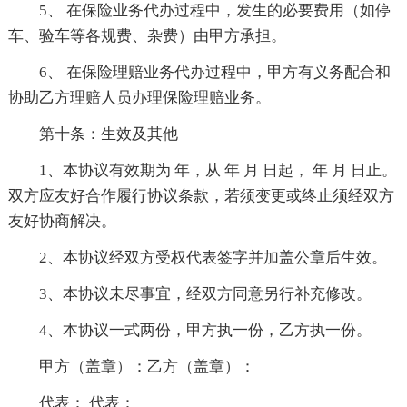
5、 在保险业务代办过程中，发生的必要费用（如停
车、验车等各规费、杂费）由甲方承担。
6、 在保险理赔业务代办过程中，甲方有义务配合和
协助乙方理赔人员办理保险理赔业务。
第十条：生效及其他
1、本协议有效期为 年，从 年 月 日起， 年 月 日止。
双方应友好合作履行协议条款，若须变更或终止须经双方
友好协商解决。
2、本协议经双方受权代表签字并加盖公章后生效。
3、本协议未尽事宜，经双方同意另行补充修改。
4、本协议一式两份，甲方执一份，乙方执一份。
甲方（盖章）：乙方（盖章）：
代表： 代表：