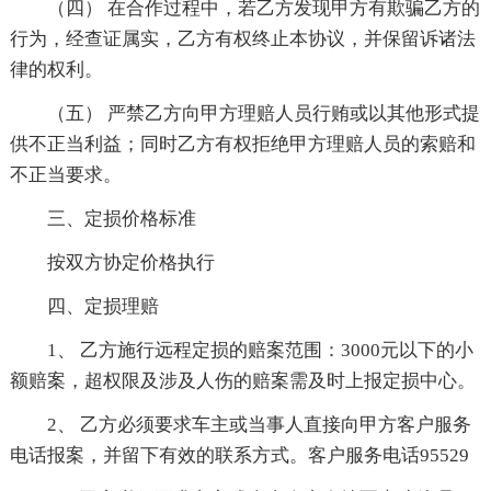
（四） 在合作过程中，若乙方发现甲方有欺骗乙方的
行为，经查证属实，乙方有权终止本协议，并保留诉诸法
律的权利。
（五） 严禁乙方向甲方理赔人员行贿或以其他形式提
供不正当利益；同时乙方有权拒绝甲方理赔人员的索赔和
不正当要求。
三、定损价格标准
按双方协定价格执行
四、定损理赔
1、 乙方施行远程定损的赔案范围：3000元以下的小
额赔案，超权限及涉及人伤的赔案需及时上报定损中心。
2、 乙方必须要求车主或当事人直接向甲方客户服务
电话报案，并留下有效的联系方式。客户服务电话95529