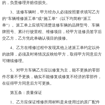
的，负责修理并赔偿损失。
3、送修车辆时，甲方经办人必须按照要求填写乙方
的“车辆维修派工单”或“施工单”（以下均简称“派工
单”）。派工单上应填写清楚送修车辆的品牌型号、车辆
牌照号、累计行驶里程、维修项目，经甲方送修员签字后
交乙方，乙方凭此单确认项目的接修。
4、乙方在维修过程中发现其他上述派工单约定以外
的故障，必须及时将情况反映给甲方，取得甲方同意后方
可继续修理。
5、对甲方车辆乙方应以修复为主，能不更换的零部
件尽量不予更换，确实不能修复或修复不经济的零部件，
在征得甲方同意后方可更换。
第五条：质量保证
1、乙方应保证维修所用材料是未使用过的原厂配件