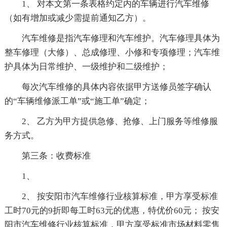
1、 对本文第一条表格约定内的车辆进行汽车维修
（如有增加或减少需提前通知乙方）。
汽车维修是指汽车修理和汽车维护。汽车修理具体为
整车修理（大修）、总成修理、小修和专项修理；汽车维
护具体为日常维护、一级维护和二级维护；
每次汽车维修的具体内容依据甲方送修员签字确认
的“车辆维修派工单”或“施工单”确定；
2、 乙方为甲方提供急修、抢修、上门服务等维修服
务方式。
第三条：收费标准
1、
2、 按安阳市汽车维修行业核算标准，甲方享受标准
工时70元的9折即每工时63元的优惠，特优价60元； 按安
阳市汽车维修行业核算标准，甲方享受标准市场材料零售