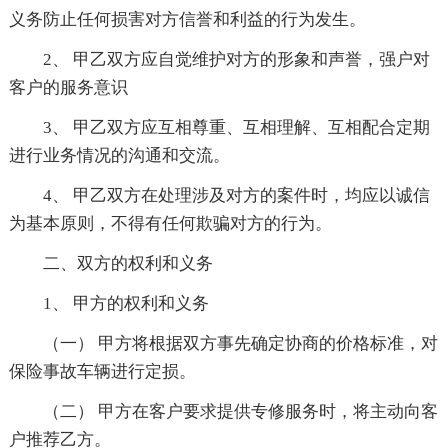
义务防止任何损害对方信誉和利益的行为发生。
2、 甲乙双方应自觉维护对方的形象和声誉，强户对
客户的服务意识
3、 甲乙双方应互相尊重、互相理解、互相配合定期
进行业务情况的沟通和交流。
4、 甲乙双方在处理涉及对方的案件时，均应以诚信
为基本原则，不得有任何欺骗对方的行为。
二、双方的权利和义务
1、 甲方的权利和义务
（一） 甲方将根据双方事先确定协商的价格标准，对
保险事故车辆进行定损。
（二） 甲方在客户要求提供专修服务时，将主动向客
户推荐乙方。