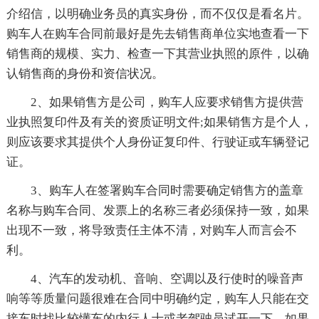
介绍信，以明确业务员的真实身份，而不仅仅是看名片。
购车人在购车合同前最好是先去销售商单位实地查看一下
销售商的规模、实力、检查一下其营业执照的原件，以确
认销售商的身份和资信状况。
2、如果销售方是公司，购车人应要求销售方提供营
业执照复印件及有关的资质证明文件;如果销售方是个人，
则应该要求其提供个人身份证复印件、行驶证或车辆登记
证。
3、购车人在签署购车合同时需要确定销售方的盖章
名称与购车合同、发票上的名称三者必须保持一致，如果
出现不一致，将导致责任主体不清，对购车人而言会不
利。
4、汽车的发动机、音响、空调以及行使时的噪音声
响等等质量问题很难在合同中明确约定，购车人只能在交
接车时找比较懂车的内行人士或老驾驶员试开一下，如果