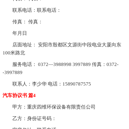
联系电话：联系电话：
传真： 传真：
年月日
店面地址： 安阳市殷都区文源街中段电业大厦向东
100米路北
服务电话： 0372—3988998 3997889 传真：0372-
-3997889
联系人：李少华 电话：15890787575
汽车协议书 篇4
甲方：重庆四维环保设备有限责任公司
乙方：身份证号码：