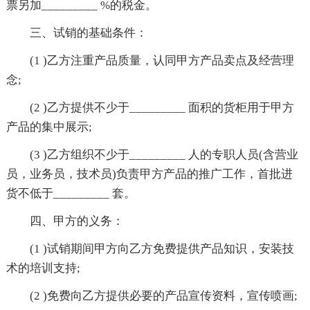
票另加_________ %的税金。
三、试销的基础条件：
(1 )乙方注重产品质量，认同甲方产品卖点及经营理
念;
(2 )乙方提供不少于_________ 面积的货柜用于甲方
产品的集中展示;
(3 )乙方组织不少于_________ 人的专职人员(含营业
员，业务员，技术员)负责甲方产品的推广工作，首批进
货不低于_________ 套。
四、甲方的义务：
(1 )试销期间甲方向乙方免费提供产品知识，安装技
术的培训支持;
(2 )免费向乙方提供必要的产品宣传资料，宣传喷画;