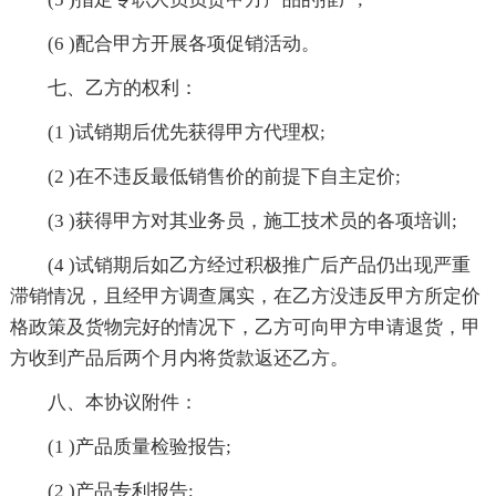
(6 )配合甲方开展各项促销活动。
七、乙方的权利：
(1 )试销期后优先获得甲方代理权;
(2 )在不违反最低销售价的前提下自主定价;
(3 )获得甲方对其业务员，施工技术员的各项培训;
(4 )试销期后如乙方经过积极推广后产品仍出现严重
滞销情况，且经甲方调查属实，在乙方没违反甲方所定价
格政策及货物完好的情况下，乙方可向甲方申请退货，甲
方收到产品后两个月内将货款返还乙方。
八、本协议附件：
(1 )产品质量检验报告;
(2 )产品专利报告;