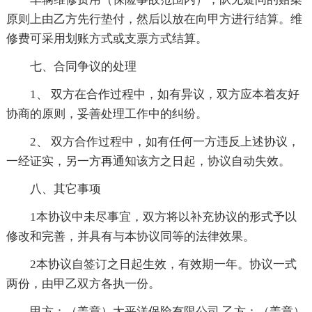
原则上由乙方先行垫付，然后以放在向甲方进行结算。维
修费可采用划账方式或支票方式结算。
七、合同争议的处理
1、 双方在合作过程中，如有异议，双方应本着友好
协商的原则，妥善处理工作中的纠纷。
2、 双方合作过程中，如有任何一方违反上述协议，
一经证实，另一方再通知该方之日起，协议自动失效。
八、其它事项
1本协议中未尽事宜，双方将以补充协议的形式予以
修改和完善，并具有与本协议同等的法律效果。
2本协议自签订之日起生效，有效期一年。协议一式
两份，由甲乙双方各执一份。
甲方：（盖章）太平洋保险有限公司 乙方：（盖章）