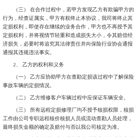
（三） 在合作过程中，若甲方发现乙方有欺骗甲方的
行为，经查证属实，甲方有权终止本协议，我司将终止其
定损权利，即使存在继续的业务合作，甲方也不再授予其
定损权利，并将视情节轻重和造成损失大小，令其赔偿经
济损失，必要时将追究其法律责任并向保险行业协会通报
通报其违规违法事实。
2、 乙方的权利和义务
（一） 乙方应协助甲方在查勘定损该过程中了解保险
事故车辆的定损情况。
（二） 乙方维修客户车辆过程中应保证车辆安全。
（三） 所有远程定损修理厂均不授予核损权限，核损
工作由公司专职远程核价核损人员或流动查勘人员处理，
最终损失金额的确定及赔付与否以我公司核定为准。