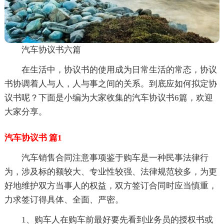
汽车协议书六篇
在生活中，协议书的使用成为日常生活的常态，协议
书协调着人与人，人与事之间的关系。到底应如何拟定协
议书呢？下面是小编为大家收集的汽车协议书6篇，欢迎
大家分享。
汽车协议书 篇1
汽车销售合同注意事项鉴于购车是一种民事法律行
为，涉及标的额较大、专业性较强、法律规范较多，为更
好地维护双方当事人的权益，双方签订合同时应当慎重，
力求签订得具体、全面、严密。
1、购车人在购车前最好要先看到业务员的授权书或