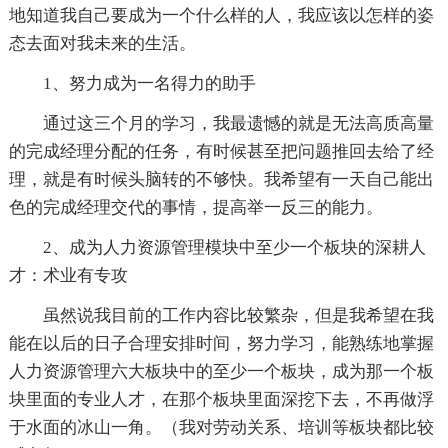
地知道我自己要成为一个什么样的人，我应该以怎样的姿
态去面对我未来的生活。
1、努力成为一名得力的助手
通过这三个月的学习，我最遗憾的就是无法高质高量
的完成经理分配的任务，有时候甚至把问题推回去给了经
理，就是有时候头脑转的不够快。我希望有一天自己能出
色的完成经理交代的事情，提高举一反三的能力。
2、成为人力资源管理模块中至少一个板块的深耕人
才：术业有专攻
虽然说我目前的工作内容比较繁杂，但是我希望在我
能在以后的日子合理安排时间，努力学习，能熟练地掌握
人力资源管理六大板块中的至少一个板块，成为那一个板
块里面的专业人才，在那个板块里面深挖下去，不再做浮
于水面的冰山一角。（我对劳动关系、培训等板块都比较