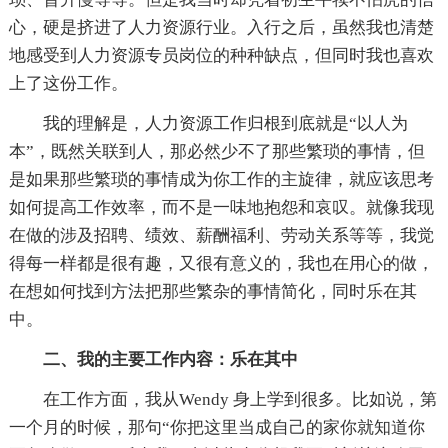
心，硬是挤进了人力资源行业。入行之后，虽然我也清楚
地感受到人力资源专员岗位的种种缺点，但同时我也喜欢
上了这份工作。
我的理解是，人力资源工作归根到底就是“以人为
本”，既然关联到人，那必然少不了那些繁琐的事情，但
是如果那些繁琐的事情成为你工作的主旋律，就应该思考
如何提高工作效率，而不是一味地抱怨和哀叹。就像我现
在做的涉及招聘、绩效、薪酬福利、劳动关系等等，我觉
得每一样都是很有趣，又很有意义的，我也在用心的做，
在想如何找到方法把那些繁杂的事情简化，同时乐在其
中。
二、我的主要工作内容：乐在其中
在工作方面，我从Wendy 身上学到很多。比如说，第
一个月的时候，那句“你把这里当成自己的家你就知道你