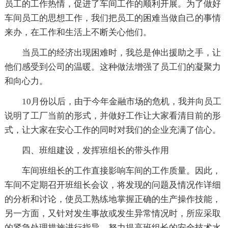
员工的工作热情，促进了车间工作的顺利开展。为了做好
车间员工的思想工作，我们把员工的困难当做自己的事情
来办，在工作和生活上不断关心他们。
当员工的经济出现困难时，我总是伸出援助之手，让
他们感受到公司的温暖。这种做法增强了员工们的凝聚力
和向心力。
10月份以后，由于今年金融市场的危机，我并向员工
说明了工厂当前的形式，并做好工作让大家看清目前的形
式，让大家在安心工作的同时对我们的企业充满了信心。
四、班组建设，发挥班组长的带头作用
车间班组长的工作直接影响车间的工作质量。因此，
车间不定期召开班组长会议，将发现的问题及情况作详细
的分析和讨论，使员工熟练地掌握正确的生产操作技能，
另一方面，又针对发生事故或发生异常情况时，所应采取
的紧急处理措施进行指导，努力提高班组长的安全技术水