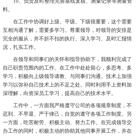
10、负责及时整理完善基线复核、测量记录等测量资
料。
在工作中协调好上级、平级、下级很重要，这个需要
互相沟通了解，需要多学习。尊重领导，对领导的安排是
完全的服从，并不折不扣的执行。深入学习、及时汇报情
况，扎实工作。
在领导和同事们的关怀和指导协助下，我顺利完成了
自己职责范围内的工作。在工作中处处留心，多思考、多
学习，积极向上级领导请教、与同事们沟通。技术上加强
学习以弥补自己技术上的不足之处。同时利用手上资料加
深理解，向资深员工学习，提高自己的技术水平。
工作中，一方面我严格遵守公司的各项规章制度，不
迟到、不早退、严于律己，自觉的遵守各项工作制度。另
一方面，吃苦耐劳、积极主动、努力工作。在完成领导交
办工作的同时，积极主动的协助其他同事开展工作，并在