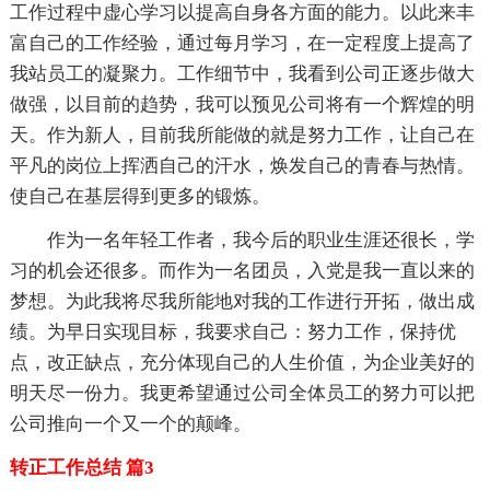
工作过程中虚心学习以提高自身各方面的能力。以此来丰
富自己的工作经验，通过每月学习，在一定程度上提高了
我站员工的凝聚力。工作细节中，我看到公司正逐步做大
做强，以目前的趋势，我可以预见公司将有一个辉煌的明
天。作为新人，目前我所能做的就是努力工作，让自己在
平凡的岗位上挥洒自己的汗水，焕发自己的青春与热情。
使自己在基层得到更多的锻炼。
作为一名年轻工作者，我今后的职业生涯还很长，学
习的机会还很多。而作为一名团员，入党是我一直以来的
梦想。为此我将尽我所能地对我的工作进行开拓，做出成
绩。为早日实现目标，我要求自己：努力工作，保持优
点，改正缺点，充分体现自己的人生价值，为企业美好的
明天尽一份力。我更希望通过公司全体员工的努力可以把
公司推向一个又一个的颠峰。
转正工作总结 篇3