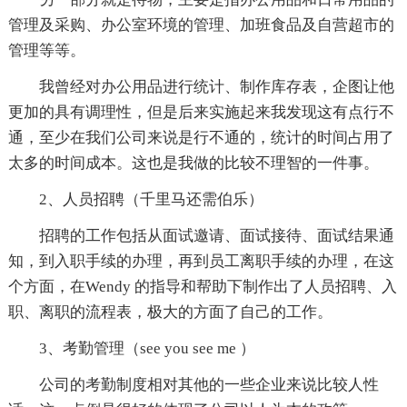
管理及采购、办公室环境的管理、加班食品及自营超市的
管理等等。
我曾经对办公用品进行统计、制作库存表，企图让他
更加的具有调理性，但是后来实施起来我发现这有点行不
通，至少在我们公司来说是行不通的，统计的时间占用了
太多的时间成本。这也是我做的比较不理智的一件事。
2、人员招聘（千里马还需伯乐）
招聘的工作包括从面试邀请、面试接待、面试结果通
知，到入职手续的办理，再到员工离职手续的办理，在这
个方面，在Wendy 的指导和帮助下制作出了人员招聘、入
职、离职的流程表，极大的方面了自己的工作。
3、考勤管理（see you see me ）
公司的考勤制度相对其他的一些企业来说比较人性