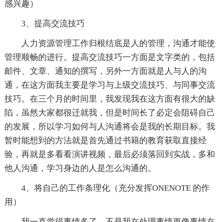
感兴趣）
3、提高交流技巧
人力资源管理工作归根结底是人的管理，沟通才能使
管理顺畅的进行。提高交流技巧一方面是文字类的，包括
邮件、文章、通知的撰写，另外一方面就是人与人的沟
通，在这方面我主要是学习与上级交流技巧、与同事交流
技巧。在三个月的时间里，我发现我在这方面有很大的缺
陷，虽然大家都很迁就我，但是时间长了必定会阻碍自己
的发展，所以学习如何与人沟通将会是我的长期目标。我
暂时能想到的方法就是首先通过书籍的教育获取直接经
验，再就是多看看演讲视频，最后必须落回到实战，多和
他人沟通，学习身边的人是怎么沟通的。
4、将自己的工作条理化（充分发挥ONENOTE 的作
用）
我一直觉得事情多了，不是我在处理事情更像事情在