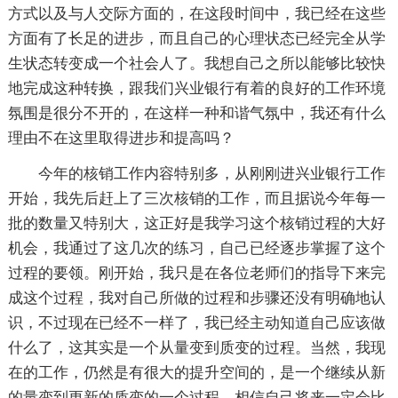
方式以及与人交际方面的，在这段时间中，我已经在这些
方面有了长足的进步，而且自己的心理状态已经完全从学
生状态转变成一个社会人了。我想自己之所以能够比较快
地完成这种转换，跟我们兴业银行有着的良好的工作环境
氛围是很分不开的，在这样一种和谐气氛中，我还有什么
理由不在这里取得进步和提高吗？
今年的核销工作内容特别多，从刚刚进兴业银行工作
开始，我先后赶上了三次核销的工作，而且据说今年每一
批的数量又特别大，这正好是我学习这个核销过程的大好
机会，我通过了这几次的练习，自己已经逐步掌握了这个
过程的要领。刚开始，我只是在各位老师们的指导下来完
成这个过程，我对自己所做的过程和步骤还没有明确地认
识，不过现在已经不一样了，我已经主动知道自己应该做
什么了，这其实是一个从量变到质变的过程。当然，我现
在的工作，仍然是有很大的提升空间的，是一个继续从新
的量变到更新的质变的一个过程。相信自己将来一定会比