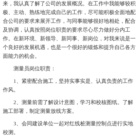
来，我认真了解了公司的发展概况。在工作中我能够较积
极、主动、熟练地完成自己的工作，尽可能积极全面地配
合公司的要求来展开工作，与同事能够很好地相处，配合
及协调，认真按照岗位职责的要求尽心尽力做好分内工
作。在新环境、新领导、新同事、新岗位，对我来说是一
个良好的发展机遇，也是一个很好的锻炼和提升自己各方
面能力的机会。
测量员岗位职责：
1、紧密配合施工，坚持实事实是、认真负责的工作
作风。
2、测量前需了解设计意图，学习和校核图纸。了解
施工部署，制定测量放线方案。
3、会同建设单位一起对红线桩测量控制点进行实地
校测。