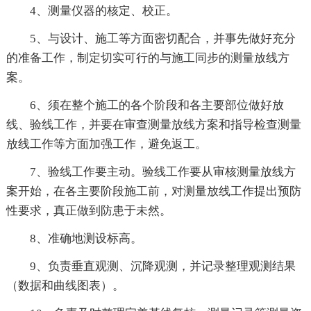
4、测量仪器的核定、校正。
5、与设计、施工等方面密切配合，并事先做好充分
的准备工作，制定切实可行的与施工同步的测量放线方
案。
6、须在整个施工的各个阶段和各主要部位做好放
线、验线工作，并要在审查测量放线方案和指导检查测量
放线工作等方面加强工作，避免返工。
7、验线工作要主动。验线工作要从审核测量放线方
案开始，在各主要阶段施工前，对测量放线工作提出预防
性要求，真正做到防患于未然。
8、准确地测设标高。
9、负责垂直观测、沉降观测，并记录整理观测结果
（数据和曲线图表）。