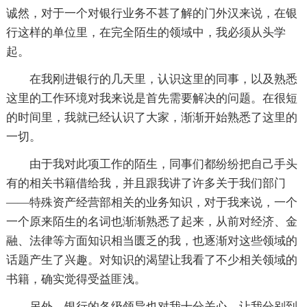
诚然，对于一个对银行业务不甚了解的门外汉来说，在银
行这样的单位里，在完全陌生的领域中，我必须从头学
起。
在我刚进银行的几天里，认识这里的同事，以及熟悉
这里的工作环境对我来说是首先需要解决的问题。在很短
的时间里，我就已经认识了大家，渐渐开始熟悉了这里的
一切。
由于我对此项工作的陌生，同事们都纷纷把自己手头
有的相关书籍借给我，并且跟我讲了许多关于我们部门
——特殊资产经营部相关的业务知识，对于我来说，一个
一个原来陌生的名词也渐渐熟悉了起来，从前对经济、金
融、法律等方面知识相当匮乏的我，也逐渐对这些领域的
话题产生了兴趣。对知识的渴望让我看了不少相关领域的
书籍，确实觉得受益匪浅。
另外，银行的各级领导也对我十分关心，让我分别到