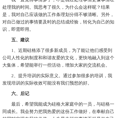
处理我的时间。我思考了很久，为什么会这样呢？结果
是，我对自己应该做的工作条理划分得不够清晰。另外，
对自己做过的事情要及时的总结成经验，转化为自己的知
识，即需即用。
五、建议
1、近期硅格添了很多新成员，为了能让他们感受到
公司人性化的制度和和谐友爱的文化，更快地融入到这个
大集体，希望能举行一些活动，增加大家的交流机会。
2、提升培训的实际意义。通过参加很多的培训，我
发现培训的实际收效可能没有我们预想的好。
六、后记
最后，希望我能成为硅格大家庭中的一员，与硅格一
同成长。我会努力把我热爱的这份工作做好，在奉献自己