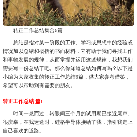
转正工作总结集合6篇
总结是指对某一阶段的工作、学习或思想中的经验或
情况加以总结和概括的书面材料，它有助于我们寻找工作
和事物发展的规律，从而掌握并运用这些规律，我想我们
需要写一份总结了吧。那么你知道总结如何写吗？以下是
小编为大家收集的转正工作总结6篇，供大家参考借鉴，
希望可以帮助到有需要的朋友。
转正工作总结 篇1
时间一晃而过，转眼间三个月的试用期已接近尾声。
很庆幸，在我迷途时，硅格半导体接纳了我，指引我走上
自己喜欢的道路。