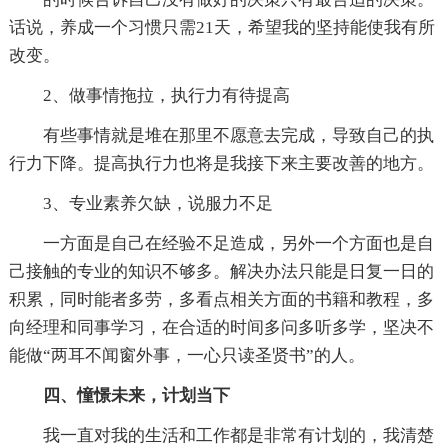
话说，养成一个习惯只需21天，希望我的坚持能使我有所
改变。
2、做事情拖拉，执行力有待提高
有些事情就是堆在那里不愿意去完成，导致自己的执
行力下降。提高执行力也将是我接下来主要改善的地方。
3、专业素养欠缺，说服力不足
一方面是自己在经验不足造成，另外一个方面也是自
己接触的专业的知识不够多。解决办法只能是日复一日的
积累，同时能者多劳，多看点相关方面的书籍和教程，多
向经理和同事学习，在合适的时间多问多听多学，坚决不
能做“两耳不闻窗外事，一心只读圣贤书”的人。
四、憧憬未来，计划当下
我一直对我的生活和工作都是非常有计划的，我清楚