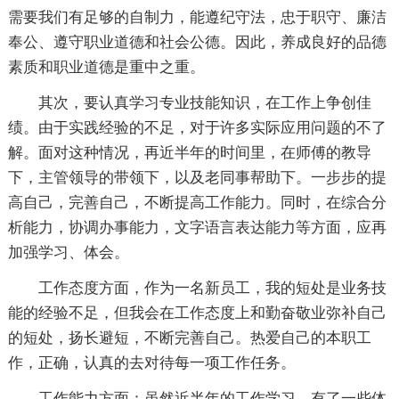
需要我们有足够的自制力，能遵纪守法，忠于职守、廉洁
奉公、遵守职业道德和社会公德。因此，养成良好的品德
素质和职业道德是重中之重。
其次，要认真学习专业技能知识，在工作上争创佳
绩。由于实践经验的不足，对于许多实际应用问题的不了
解。面对这种情况，再近半年的时间里，在师傅的教导
下，主管领导的带领下，以及老同事帮助下。一步步的提
高自己，完善自己，不断提高工作能力。同时，在综合分
析能力，协调办事能力，文字语言表达能力等方面，应再
加强学习、体会。
工作态度方面，作为一名新员工，我的短处是业务技
能的经验不足，但我会在工作态度上和勤奋敬业弥补自己
的短处，扬长避短，不断完善自己。热爱自己的本职工
作，正确，认真的去对待每一项工作任务。
工作能力方面：虽然近半年的工作学习，有了一些体