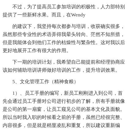
不过，为了提高员工参加培训的积极性，人力部特别
提供了一些新鲜水果。而且，在Wendy
的建议下，我坚持每次都参与培训，收获确实很多，
虽然那些专业性的术语弄得我晕头转向、茫然不知所措，
但是我能体会到他们工作的枯燥性与繁杂性。这对我以后
更好地展开工作有很大的作用。
下一期的培训计划，我希望自己能提前和经理协商应
该如何辅助培训讲师做好培训的工作，提升培训效果。
5、文化管理工作（精神食粮）
1）、员工手册的编写，新员工刚刚进入到公司，首
先会通过员工手册对公司进行初步的了解，所有手册就像
是公司的第一扇窗，让员工窥见公司的基本文化及面貌。
所以当时我入职的时候看之前的手册，虽然已经很完整、
内容很多，但是就是稍显凌乱和重复，所以建议重新编