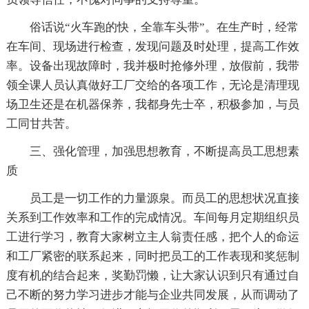
俗话说“火车跑的快，全靠车头带”。在生产时，经常
在车间、现场进行检查，发现问题及时处理，提高工作效
率。设备出现故障时，我并极时抢修外理，放假前，我带
领全课人员认真做好工厂交给的各项工作，无论是清理现
场卫生还是在机器保养，我都身先士卒，积极参加，与员
工同甘共苦。
三、强化管理，加强思想教育，不断提高员工思想素
质
员工是一切工作的力量源泉。而员工的思想状况直接
关系到工作效率和工作的完成情况。车间每月定期组织员
工进行学习，教育大家树立主人翁责任感，把个人的命运
和工厂紧密的联系起来，同时把员工的工作表现和奖惩制
度有机的结合起来，奖勤罚懒，让大家认识到只有通过自
己不断的努力学习进步才能与企业共同发展，从而调动了