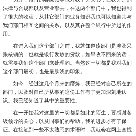
法律与合规部以及营业部去，在这两个部门中，我也得到
了很大的收获，从其它部门的业务知识我也可以知道其与
我们部门相互之间的关系。以及其在整个银行中所起的作
用。
在进入我们这个部门之前，我就知道该部门是涉及呆
账核销的，也就是银行发放的贷款，如果收不回来的话，
就需要我们这个部门来处理的。当然这一切都是我对我们
这个部门最初，也是最肤浅的印象。
如今，经过这几个月来的磨炼，我已经对自己所在的
部门，以及对自己所从事的这份工作有了更加深刻地认
识。我已经知道了其中的重要性。
在一开始我对这里的一切都是如此的陌生，要感谢各
级领导的关心，以及同事们的帮助，我的进步才有了保
证。在接触到一些不太熟悉的术语时，我就会在网上查找