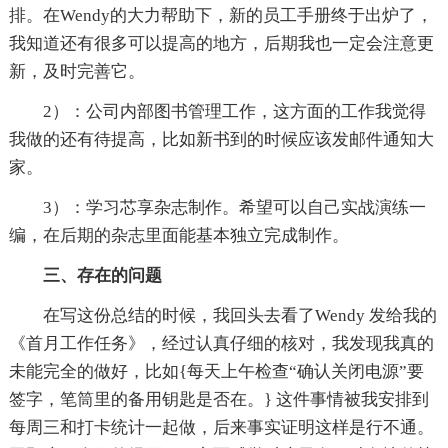
排。在Wendy的大力帮助下，新的员工手册终于出炉了，
我知道还有很多可以提高的地方，后期我也一定会注意更
新，及时完善它。
2）：公司内部图书管理工作，这方面的工作我觉得
我做的还有待提高，比如新书到的时候应该发邮件通知大
家。
3）：学习芯享杂志制作。希望可以自己实战演练一
编，在后期的杂志里面能基本独立完成制作。
三、存在的问题
在写这份总结的时候，我回头去看了Wendy 发给我的
《首月工作任务》，经过认真仔细的核对，我发现我真的
未能完全的做好，比如{每天上午检查“确认关闭电源”要
签字，笔筒里的备用钥匙是否在。} 这件事情被我安排到
每周三和打卡统计一起做，后来事实证明这样是行不通。