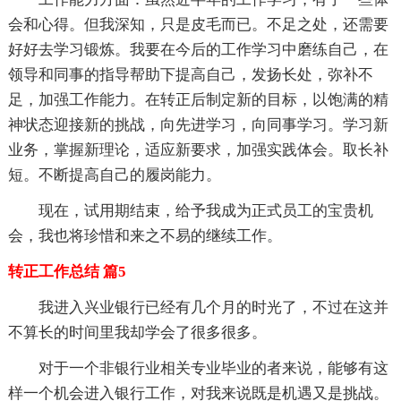
会和心得。但我深知，只是皮毛而已。不足之处，还需要
好好去学习锻炼。我要在今后的工作学习中磨练自己，在
领导和同事的指导帮助下提高自己，发扬长处，弥补不
足，加强工作能力。在转正后制定新的目标，以饱满的精
神状态迎接新的挑战，向先进学习，向同事学习。学习新
业务，掌握新理论，适应新要求，加强实践体会。取长补
短。不断提高自己的履岗能力。
现在，试用期结束，给予我成为正式员工的宝贵机
会，我也将珍惜和来之不易的继续工作。
转正工作总结 篇5
我进入兴业银行已经有几个月的时光了，不过在这并
不算长的时间里我却学会了很多很多。
对于一个非银行业相关专业毕业的者来说，能够有这
样一个机会进入银行工作，对我来说既是机遇又是挑战。