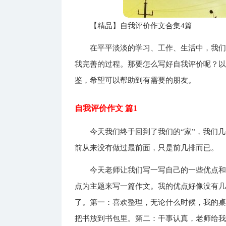
【精品】自我评价作文合集4篇
在平平淡淡的学习、工作、生活中，我
我完善的过程。那要怎么写好自我评价呢？以
鉴，希望可以帮助到有需要的朋友。
自我评价作文 篇1
今天我们终于回到了我们的“家”，我们
前从来没有做过最前面，只是前几排而已。
今天老师让我们写一写自己的一些优点
点为主题来写一篇作文。我的优点好像没有
了。第一：喜欢整理，无论什么时候，我的
把书放到书包里。第二：干事认真，老师给