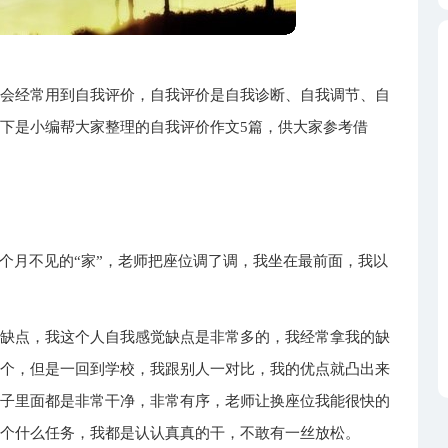
们会经常用到自我评价，自我评价是自我诊断、自我调节、自
下是小编帮大家整理的自我评价作文5篇，供大家参考借
几个月不见的“家”，老师把座位调了调，我坐在最前面，我以
和缺点，我这个人自我感觉缺点是非常多的，我经常拿我的缺
几个，但是一回到学校，我跟别人一对比，我的优点就凸出来
桌子里面都是非常干净，非常有序，老师让换座位我能很快的
我个什么任务，我都是认认真真的干，不敢有一丝放松。