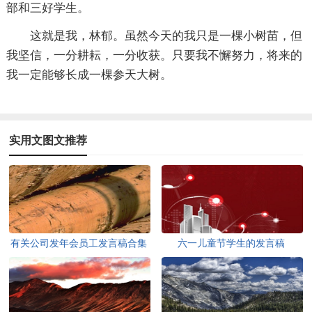
部和三好学生。
这就是我，林郁。虽然今天的我只是一棵小树苗，但
我坚信，一分耕耘，一分收获。只要我不懈努力，将来的
我一定能够长成一棵参天大树。
实用文图文推荐
有关公司发年会员工发言稿合集
六一儿童节学生的发言稿
10篇