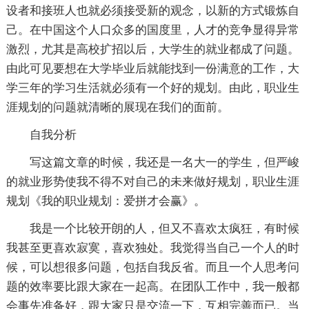
设者和接班人也就必须接受新的观念，以新的方式锻炼自
己。在中国这个人口众多的国度里，人才的竞争显得异常
激烈，尤其是高校扩招以后，大学生的就业都成了问题。
由此可见要想在大学毕业后就能找到一份满意的工作，大
学三年的学习生活就必须有一个好的规划。由此，职业生
涯规划的问题就清晰的展现在我们的面前。
自我分析
写这篇文章的时候，我还是一名大一的学生，但严峻
的就业形势使我不得不对自己的未来做好规划，职业生涯
规划《我的职业规划：爱拼才会赢》。
我是一个比较开朗的人，但又不喜欢太疯狂，有时候
我甚至更喜欢寂寞，喜欢独处。我觉得当自己一个人的时
候，可以想很多问题，包括自我反省。而且一个人思考问
题的效率要比跟大家在一起高。在团队工作中，我一般都
会事先准备好，跟大家只是交流一下，互相完善而已。当