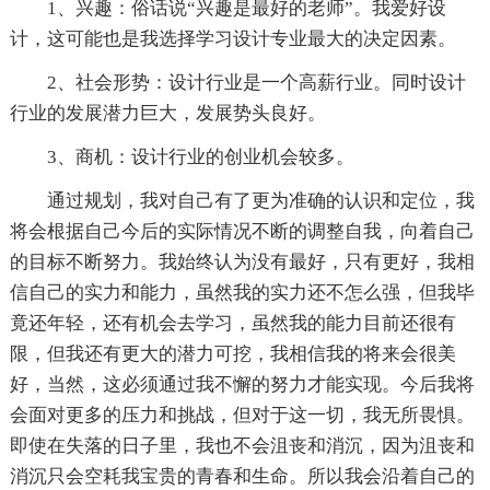
1、兴趣：俗话说“兴趣是最好的老师”。我爱好设
计，这可能也是我选择学习设计专业最大的决定因素。
2、社会形势：设计行业是一个高薪行业。同时设计
行业的发展潜力巨大，发展势头良好。
3、商机：设计行业的创业机会较多。
通过规划，我对自己有了更为准确的认识和定位，我
将会根据自己今后的实际情况不断的调整自我，向着自己
的目标不断努力。我始终认为没有最好，只有更好，我相
信自己的实力和能力，虽然我的实力还不怎么强，但我毕
竟还年轻，还有机会去学习，虽然我的能力目前还很有
限，但我还有更大的潜力可挖，我相信我的将来会很美
好，当然，这必须通过我不懈的努力才能实现。今后我将
会面对更多的压力和挑战，但对于这一切，我无所畏惧。
即使在失落的日子里，我也不会沮丧和消沉，因为沮丧和
消沉只会空耗我宝贵的青春和生命。所以我会沿着自己的