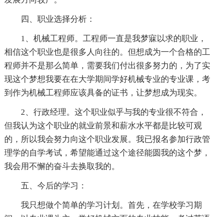
四、职业选择分析：
1、机械工程师。工程师一直是我梦寐以求的职业，
相信这个职业也是很多人向往的。但想成为一个合格的工
程师并不是那么简单，需要我们付出很多努力的，为了实
现这个梦想我要在在大学期间学好机械专业的专业课，考
到作为机械工程师应该具备的证书，让梦想成为现实。
2、行政经理。这个职业似乎与我的专业很不符合，
但我认为这个职业的就业前景和薪水水平都是比较可观
的，所以我会努力向这个职业发展。我已报名参加行政管
理学的自学考试，希望能通过这个途径能圆我的这个梦，
我会用不懈的奋斗去换取我的。
五、今后的学习：
我只想做个简单的学习计划。首先，在学校学习期