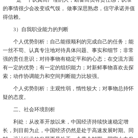
的事情很少会改变或气馁， 做事深思熟虑，信守承诺并值
得信赖。
3）自我职业能力的判断
个人优势剖析：自己能很顺利的完成自己的任务；能
一丝不苟、认真专注地对待具体问题、事实和细节；非常
强的责任意识；对待事物有稳定平和的心态；在交流方面
有一定的优势；有一定的组织能力；对新鲜事物喜欢去探
索；动作协调能力和空间判断能力比较强。
个人劣势剖析：主观性弱，惰性较大；对事物总持怀
疑的态度。
二、社会环境剖析
利处：从改革开放以来，中国经济持续快速稳定增
长，到目前为止，中国经济仍然是处于高速发展时期。同