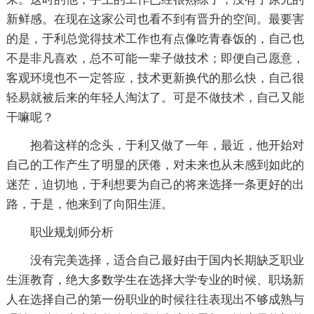
新鲜感。在现在这家公司也看不到有晋升的空间。最要害
的是，于利总觉得技术工作也有点像吃青春饭的，自己也
不是非凡喜欢，总不可能一辈子做技术；即便自己愿意，
客观环境也不一定答应，技术更新换代的那么快，自己很
轻易就被后来的年轻人淘汰了。可是不做技术，自己又能
干嘛呢？
抱着这样的念头，于利又做了一年，最近，他开始对
自己的工作产生了明显的厌倦，对未来也从未感到如此的
迷茫，迫切地，于利想要为自己的将来选择一条更好的出
路，于是，他来到了向阳生涯。
职业规划师分析
没有完美选择，适合自己最好由于国内长期缺乏职业
生涯教育，绝大多数学生在选择大学专业的时候、职场新
人在选择自己的第一份职业的时候往往表现出不够成熟与