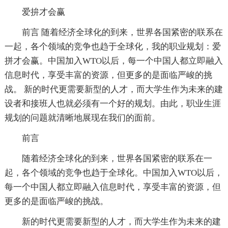
爱拚才会赢
前言 随着经济全球化的到来，世界各国紧密的联系在
一起，各个领域的竞争也趋于全球化，我的职业规划：爱
拼才会赢。中国加入WTO以后，每一个中国人都立即融入
信息时代，享受丰富的资源，但更多的是面临严峻的挑
战。 新的时代更需要新型的人才，而大学生作为未来的建
设者和接班人也就必须有一个好的规划。由此，职业生涯
规划的问题就清晰地展现在我们的面前。
前言
随着经济全球化的到来，世界各国紧密的联系在一
起，各个领域的竞争也趋于全球化。中国加入WTO以后，
每一个中国人都立即融入信息时代，享受丰富的资源，但
更多的是面临严峻的挑战。
新的时代更需要新型的人才，而大学生作为未来的建