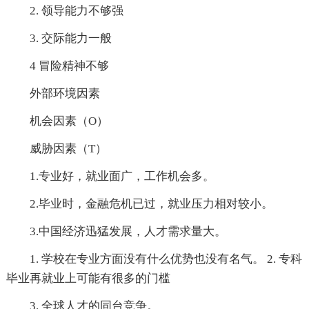
2. 领导能力不够强
3. 交际能力一般
4 冒险精神不够
外部环境因素
机会因素（O）
威胁因素（T）
1.专业好，就业面广，工作机会多。
2.毕业时，金融危机已过，就业压力相对较小。
3.中国经济迅猛发展，人才需求量大。
1. 学校在专业方面没有什么优势也没有名气。 2. 专科
毕业再就业上可能有很多的门槛
3. 全球人才的同台竞争。