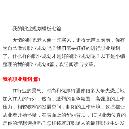
我的职业规划模板七篇
无情的时光老人像一阵寒风，走得无声又匆匆，你有
为自己做过职业规划吗？我们需要好好的进行职业规划
了。什么样的职业规划才是好的职业规划呢？以下是小编
整理的我的职业规划8篇，欢迎阅读与收藏。
我的职业规划 篇1
IT行业的景气、时尚和优厚待遇使很多人争先恐后地
加入IT人的行列，然而，激烈的竞争氛围，高强度的工作
压力，相较狭窄的发展空间，封闭的工作环境，这些都让
从业者开始怀疑，在表面上的华丽背后， IT职业岗位真的
是你的理想选择吗？怎样铸就IT职场人的最佳职业生涯发