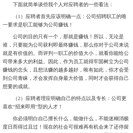
下面就简单谈些我个人对应聘者的一些看法：
（1）应聘者首先应该明确一点：公司招聘职工的唯
一要求是职工能够为公司赚钱！
公司的目的只有一个，那就是赚钱！所以，无论是
谁，只要能为公司获利即最终赚钱，那么你对于公司来说
就是有价值的。而评判一职工的价值大小，就看你能给公
司带来多大的利益。因此，作为员工就得牢固树立为公司
赚钱的念头，且想法赚的越多越好，唯有如此，你才会受
到公司青睐，才会发挥自身最大价值，同时才会获得自己
想要的成就。
（2）应聘者理应明确自己的特点以及专长：公司更
喜欢“招来即用”型的人才！
你必须明白自己擅长什么，能做什么，不能迷糊消极
度日而得过且过！现在的社会可很难再有机会来了还停留