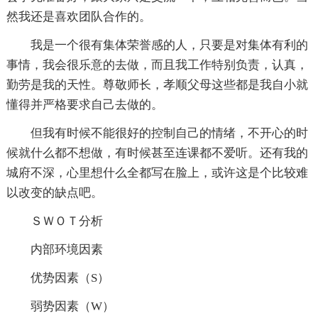
然我还是喜欢团队合作的。
我是一个很有集体荣誉感的人，只要是对集体有利的
事情，我会很乐意的去做，而且我工作特别负责，认真，
勤劳是我的天性。尊敬师长，孝顺父母这些都是我自小就
懂得并严格要求自己去做的。
但我有时候不能很好的控制自己的情绪，不开心的时
候就什么都不想做，有时候甚至连课都不爱听。还有我的
城府不深，心里想什么全都写在脸上，或许这是个比较难
以改变的缺点吧。
ＳＷＯＴ分析
内部环境因素
优势因素（S）
弱势因素（W）