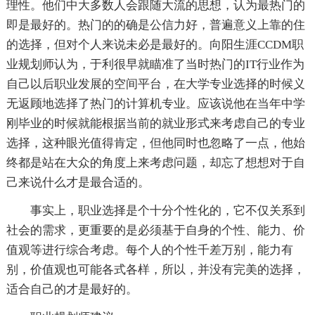
理性。他们中大多数人会跟随大流的思想，认为最热门的
即是最好的。热门的的确是公信力好，普遍意义上靠的住
的选择，但对个人来说未必是最好的。向阳生涯CCDM职
业规划师认为，于利很早就瞄准了当时热门的IT行业作为
自己以后职业发展的空间平台，在大学专业选择的时候义
无返顾地选择了热门的计算机专业。应该说他在当年中学
刚毕业的时候就能根据当前的就业形式来考虑自己的专业
选择，这种眼光值得肯定，但他同时也忽略了一点，他始
终都是站在大众的角度上来考虑问题，却忘了想想对于自
己来说什么才是最合适的。
事实上，职业选择是个十分个性化的，它不仅关系到
社会的需求，更重要的是必须基于自身的个性、能力、价
值观等进行综合考虑。每个人的个性千差万别，能力有
别，价值观也可能各式各样，所以，并没有完美的选择，
适合自己的才是最好的。