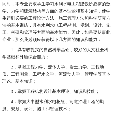
同时，本专业要求学生学习水利水电工程建设所必需的数
学、力学和建筑结构等方面的基本理论和基本知识，使学
生得到必要的工程设计方法、施工管理方法和科学研究方
法的基本训练，具有水利水电工程勘测、规划、设计、施
工、科研和管理等方面的基本能力。因此，如果要从事此
专业，那么我必须应获得以下几方面的知识和能力：
1．具有较扎实的自然科学基础，较好的人文社会科
学基础和外语综合能力；
2．掌握工程力学、流体力学、岩土力学、工程地
质、工程测量、工程水文学、河流动力学、管理学等基本
理论、基本知识；
3．掌握工程结构设计基本理论、知识和技能；
4．掌握大中型水利水电枢纽、河道治理工程的勘
测、规划、设计、施工和管理技术；