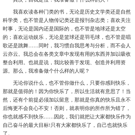
我喜欢读各种门类的书，无论是历史文学类还是自然
科学类，也不管是人物传记类还是报刊杂志类；喜欢关注
时事，无论是国内还是国际的，也不管是地球还是太空
的；喜欢运动娱乐，无论是篮球还是羽毛球，也不管是唱
歌还是跳舞……同时，我习惯自我思考与分析，而不会人
云亦云。我总会在各类文章中发现有用的东西并加以吸收
整合利用。也就是说，我比较善于发现、创造并利用资
源。那么，我准备做个什么样的人呢？
无论你说什么，也不管你做什么，只要你感到快乐，
那就是值得的！因为你快乐了，所以生活就有意思了！当
然，还有个前提必须加以留意，那就是你真的快乐且永不
后悔更不会良心不安！否则，就表明你的所作所为错了，
你也就感不到快乐……因此，我们就把让大家都快乐作为
自己奋斗的最大目标!只有大家都快乐了，自己也就快乐
了。