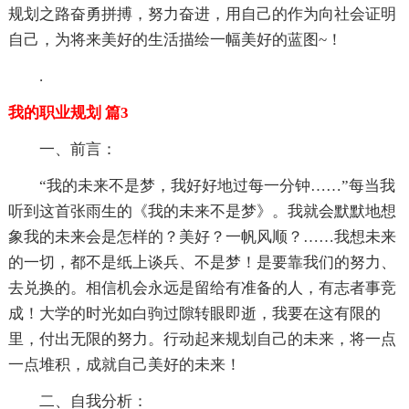
规划之路奋勇拼搏，努力奋进，用自己的作为向社会证明
自己，为将来美好的生活描绘一幅美好的蓝图~！
.
我的职业规划 篇3
一、前言：
“我的未来不是梦，我好好地过每一分钟……”每当我
听到这首张雨生的《我的未来不是梦》。我就会默默地想
象我的未来会是怎样的？美好？一帆风顺？……我想未来
的一切，都不是纸上谈兵、不是梦！是要靠我们的努力、
去兑换的。相信机会永远是留给有准备的人，有志者事竞
成！大学的时光如白驹过隙转眼即逝，我要在这有限的
里，付出无限的努力。行动起来规划自己的未来，将一点
一点堆积，成就自己美好的未来！
二、自我分析：