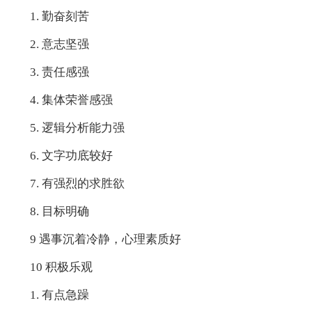
1. 勤奋刻苦
2. 意志坚强
3. 责任感强
4. 集体荣誉感强
5. 逻辑分析能力强
6. 文字功底较好
7. 有强烈的求胜欲
8. 目标明确
9 遇事沉着冷静，心理素质好
10 积极乐观
1. 有点急躁