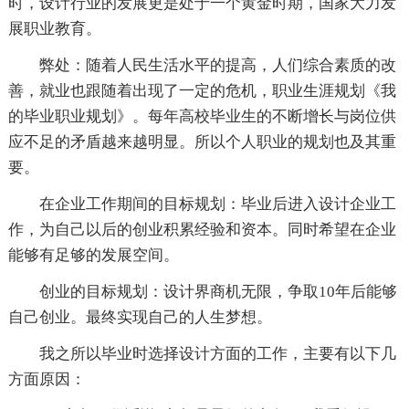
时，设计行业的发展更是处于一个黄金时期，国家大力发
展职业教育。
弊处：随着人民生活水平的提高，人们综合素质的改
善，就业也跟随着出现了一定的危机，职业生涯规划《我
的毕业职业规划》。每年高校毕业生的不断增长与岗位供
应不足的矛盾越来越明显。所以个人职业的规划也及其重
要。
在企业工作期间的目标规划：毕业后进入设计企业工
作，为自己以后的创业积累经验和资本。同时希望在企业
能够有足够的发展空间。
创业的目标规划：设计界商机无限，争取10年后能够
自己创业。最终实现自己的人生梦想。
我之所以毕业时选择设计方面的工作，主要有以下几
方面原因：