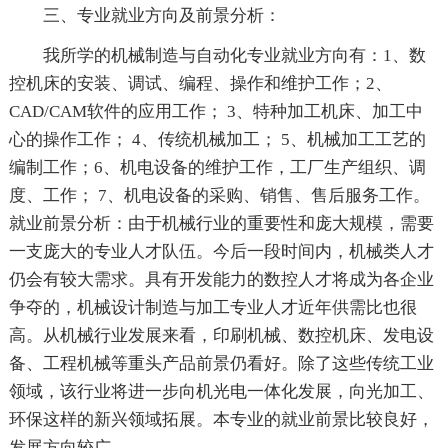
三、专业就业方向及前景分析：
我所学的机械制造与自动化专业就业方向有：1、数
控机床的安装、调试、编程、操作和维护工作；2、
CAD/CAM软件的应用工作； 3、特种加工机床、加工中
心的操作工作； 4、传统机械加工； 5、机械加工工艺的
编制工作；6、机电设备的维护工作，工厂生产组织、调
度、工作； 7、机电设备的采购、销售、售后服务工作。
就业前景分析：由于机械行业的重要性和庞大规模，需要
一支庞大的专业人才队伍。今后一段时间内，机械类人才
仍会有较大需求。具有开发能力的数控人才将成为各企业
争夺的，机械设计制造与加工专业人才近年供需比也很
高。从机械行业发展来看，印刷机械、数控机床、发电设
备、工程机械等重头产品前景仍看好。除了这些传统工业
领域，该行业将进一步向机光电一体化发展，向光加工、
环保这样的新兴领域拓展。本专业的就业前景比较良好，
发展方向较广。