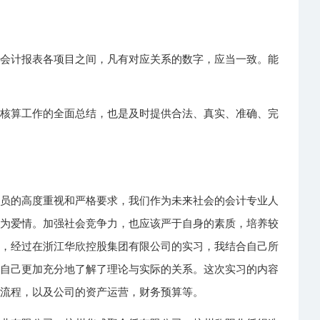
及会计报表各项目之间，凡有对应关系的数字，应当一致。能
，
计核算工作的全面总结，也是及时提供合法、真实、准确、完
人员的高度重视和严格要求，我们作为未来社会的会计专业人
义为爱情。加强社会竞争力，也应该严于自身的素质，培养较
习，经过在浙江华欣控股集团有限公司的实习，我结合自己所
使自己更加充分地了解了理论与实际的关系。这次实习的内容
的流程，以及公司的资产运营，财务预算等。