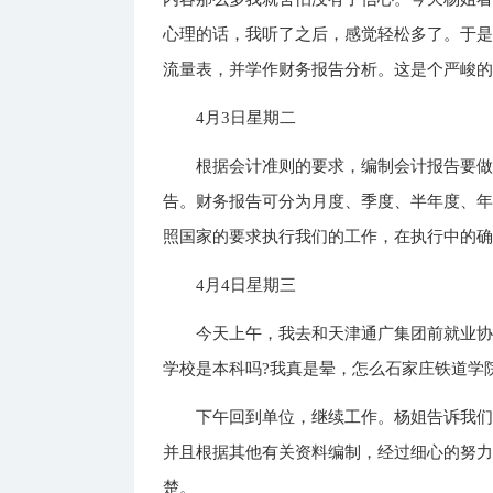
心理的话，我听了之后，感觉轻松多了。于
流量表，并学作财务报告分析。这是个严峻
4月3日星期二
根据会计准则的要求，编制会计报告要做
告。财务报告可分为月度、季度、半年度、
照国家的要求执行我们的工作，在执行中的
4月4日星期三
今天上午，我去和天津通广集团前就业
学校是本科吗?我真是晕，怎么石家庄铁道学
下午回到单位，继续工作。杨姐告诉我
并且根据其他有关资料编制，经过细心的努
楚。