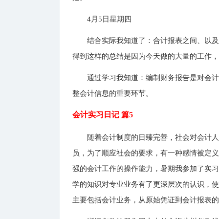
4月5日星期四
结合实际我知道了：合计报表之间、以
得到这样的总结是因为今天做的大量的工作
通过学习我知道：编制财务报告是对会
整会计信息的重要环节。
会计实习日记 篇5
随着会计制度的日臻完善，社会对会计
员，为了顺应社会的要求，有一种感情被定
强的会计工作的操作能力，暑期我参加了实
学的知识对专业业务有了更深层次的认识，
主要包括会计业务，从原始凭证到会计报表