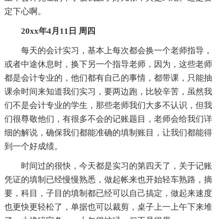
定下心啊。
20xx年4月11日 周四
每天的会计实习，基本上每次都会换一个老师指导，
或者中途休息时，换下另一个指导老师，因为，这些老师
都是会计专业的，他们都有自己的事情，都带课，只能抽
课余时间来知道我们实习，要两边跑，比较辛苦，虽然我
们不是会计专业的学生，那些老师我们大多不认识，但我
们很尊敬他们，有很多不会的记账题目，老师会给我们详
细的解说，确保我们都能准确的填制账目，让我们都能得
到一个好成绩。
时间过的很快，今天都是实习的第四天了，关于记账
凭证的填制已经慢慢熟悉，做起帐来也开始轻车熟路，摘
要，科目，子目的填制都已经可以自己搞定，做起来速度
也更快更轻松了，单据也可以裁剪，桌子上一上午下来堆