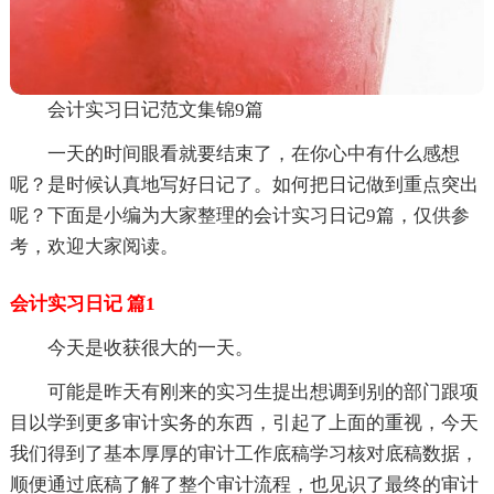
会计实习日记范文集锦9篇
一天的时间眼看就要结束了，在你心中有什么感想
呢？是时候认真地写好日记了。如何把日记做到重点突出
呢？下面是小编为大家整理的会计实习日记9篇，仅供参
考，欢迎大家阅读。
会计实习日记 篇1
今天是收获很大的一天。
可能是昨天有刚来的实习生提出想调到别的部门跟项
目以学到更多审计实务的东西，引起了上面的重视，今天
我们得到了基本厚厚的审计工作底稿学习核对底稿数据，
顺便通过底稿了解了整个审计流程，也见识了最终的审计