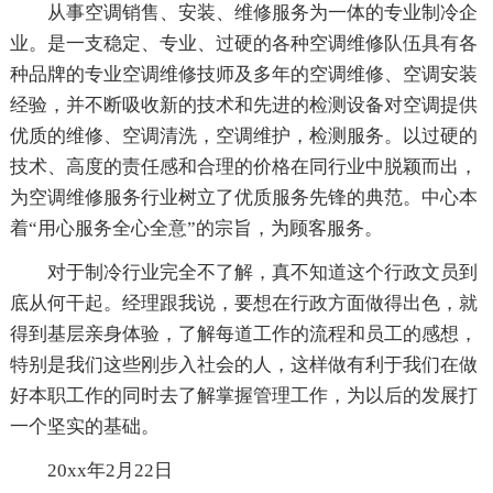
从事空调销售、安装、维修服务为一体的专业制冷企
业。是一支稳定、专业、过硬的各种空调维修队伍具有各
种品牌的专业空调维修技师及多年的空调维修、空调安装
经验，并不断吸收新的技术和先进的检测设备对空调提供
优质的维修、空调清洗，空调维护，检测服务。以过硬的
技术、高度的责任感和合理的价格在同行业中脱颖而出，
为空调维修服务行业树立了优质服务先锋的典范。中心本
着“用心服务全心全意”的宗旨，为顾客服务。
对于制冷行业完全不了解，真不知道这个行政文员到
底从何干起。经理跟我说，要想在行政方面做得出色，就
得到基层亲身体验，了解每道工作的流程和员工的感想，
特别是我们这些刚步入社会的人，这样做有利于我们在做
好本职工作的同时去了解掌握管理工作，为以后的发展打
一个坚实的基础。
20xx年2月22日