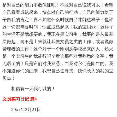
是对自己的能力不敢保证吧！不敢对自己说我可以！希望
自己看看成熟起来，快点对自己的行动，自己的能力给于
子自我的肯定！真不知道什么时候自己才能这样子！也许
这一切都需要时间！快点成熟起来！我的宝贝xx！这样子
的生活不是我想要的，我现在是实习生，我要的是从最基
层做起，而不是上来就让我做文员之类的工作，或者说做
管理者的工作！这个对于一个刚刚从学校出来的人，还只
是一个实习生的我能行吗？看这那些对我熟悉的文字，我
无语了的！只是它们对我熟悉，而我对它们是陌生的。我
不知道你们的由来，我想自己去寻找。快快长大的我的宝
贝xx！
相信有一天我可以的！
文员实习日记 篇4
20xx年2月21日