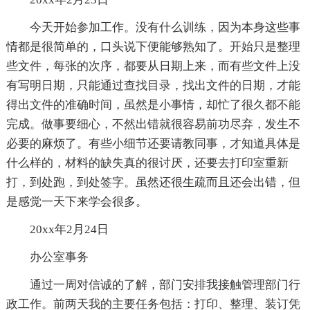
今天开始参加工作。没有什么训练，因为本身这些事
情都是很简单的，口头说下便能够熟知了。开始只是整理
些文件，每张的次序，都要从日期上来，而有些文件上没
有写明日期，只能通过查找目录，找出文件的日期，才能
得出文件的准确时间，虽然是小事情，却忙了很久都不能
完成。做事要细心，不然出错就很容易前功尽弃，发生不
必要的麻烦了。有些小细节还要请教同事，才知道具体是
什么样的，材料的缺失真的很讨厌，还要去打印室重新
打，到处跑，到处签字。虽然还很生疏而且还会出错，但
是感觉一天下来学会很多。
20xx年2月24日
办公室事务
通过一周对信诚的了解，部门安排我接触管理部门行
政工作。前两天我的主要任务包括：打印、整理、装订凭