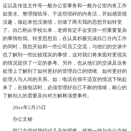
证以及传送文件等一般办公室事务和一般办公室内务工作
如煲水、整理报纸等。干这些琐碎的内务活，开始感觉很
没趣，做起来也没激情，但做了两天我的思想开始转变
了。自己刚从学校出来，老师肯定不会安排一些重要复杂
的事情给我。转变思想后，在认真积极完成自己分内工作
的同时，我也开始和一些公司员工交流，与他们的交谈中
也了解到一些比较现实的事情，这对我们将来面对更现实
的情况提供了一定的参考。另外，也从他们的交谈及业务
处理上了解到了如何更好的管理自己的情绪、如何更好的
处理人与人间的关系。如：电话在很不适宜的情况下响起
来了，在接电话时，必须管理好自己不耐的情绪，耐心的
了解别人的需要及向对方解释清楚事件。
20xx年2月25日
办公文秘
部门主管对我经过几天的观察，就把一些与办公文秘