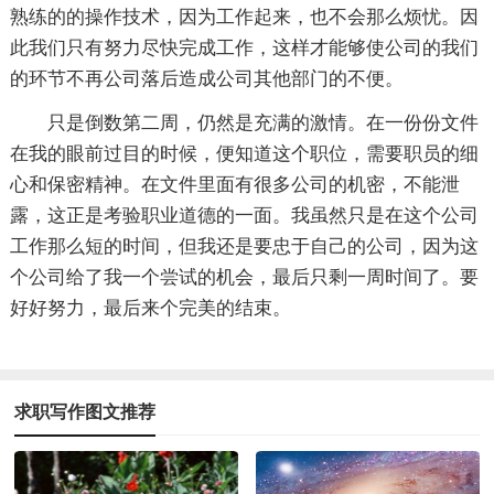
熟练的的操作技术，因为工作起来，也不会那么烦忧。因
此我们只有努力尽快完成工作，这样才能够使公司的我们
的环节不再公司落后造成公司其他部门的不便。
只是倒数第二周，仍然是充满的激情。在一份份文件
在我的眼前过目的时候，便知道这个职位，需要职员的细
心和保密精神。在文件里面有很多公司的机密，不能泄
露，这正是考验职业道德的一面。我虽然只是在这个公司
工作那么短的时间，但我还是要忠于自己的公司，因为这
个公司给了我一个尝试的机会，最后只剩一周时间了。要
好好努力，最后来个完美的结束。
求职写作图文推荐