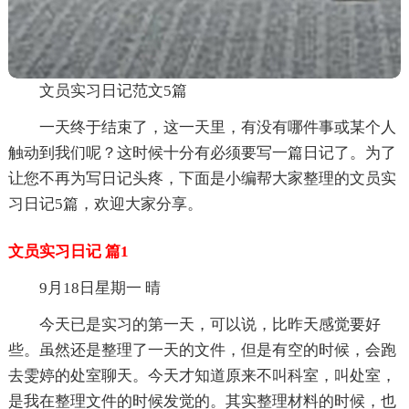
文员实习日记范文5篇
一天终于结束了，这一天里，有没有哪件事或某个人
触动到我们呢？这时候十分有必须要写一篇日记了。为了
让您不再为写日记头疼，下面是小编帮大家整理的文员实
习日记5篇，欢迎大家分享。
文员实习日记 篇1
9月18日星期一 晴
今天已是实习的第一天，可以说，比昨天感觉要好
些。虽然还是整理了一天的文件，但是有空的时候，会跑
去雯婷的处室聊天。今天才知道原来不叫科室，叫处室，
是我在整理文件的时候发觉的。其实整理材料的时候，也