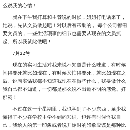
么说我的心情！
就在下午我打算和主管说的时候，姐姐打电话来了，
她说，先从文员做起吧！对以后有帮助的.。每个公司都需
要文员的，一些生活琐事的细节也需要从现在的文员抓
起。所以我就此做吧！
7月22号
现在的实习生活对我来说不知道是什么味道，有时候
闲得要死就比如现在，有时候又忙得要死，就比如现在之
后。说句实话我都不知道我现在在做些什么，我要做什么
我自己都不知道，一切都是那么说不出道不明的感觉。好
郁闷！
不过在这一个星期里，我也学到了不少东西，至少我
懂得了不少在学校里学不到的知识。也许有时候怪我自
己，我给人的第一印象或者说开始时的印象应该是那种比