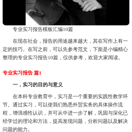
专业实习报告模板汇编10篇
在现在社会，报告的用途越来越大，其在写作上有一
定的技巧。在写之前，可以先参考范文，下面是小编精心
整理的专业实习报告10篇，仅供参考，欢迎大家阅读。
专业实习报告 篇1
一，实习的目的与意义
在本科专业教育中，实习是一个重要的实践性教学环
节。通过实习，可以使我们熟悉外贸实务的具体操作流
程，增强感性认识，并可从中进一步了解，巩固与深化已
经学过的理论和方法，提高发现问题，分析问题以及解决
问题的能力。