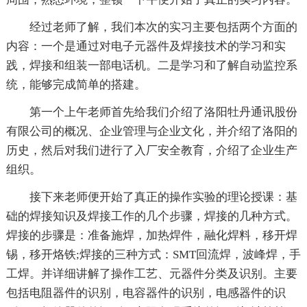
经过老师了解，我们本次的实习主要包括两个方面的
内容：一个是通过对电子元器件及焊接技术的学习和实
践，焊接和组装一部电话机。二是学习和了解自动监控系
统，能够完成简单的搭建。
第一个上午老师首先给我们介绍了洛阳牡丹通讯股份
有限公司的概况、企业管理与企业文化，并介绍了洛阳的
历史，然后对我们进行了入厂安全教育，介绍了企业生产
组织。
接下来老师便开始了真正的操作实验的理论授课：基
础的焊接知识及焊接工作的几个步骤，焊接的几种方式。
焊接的步骤是：准备施焊，加热焊件，融化焊料，移开焊
锡，移开烙铁;焊接的三种方式：SMT回流焊，波峰焊，手
工焊。并详细讲解了操作工艺、元器件分类及识别。主要
包括电阻器件的识别，电容器件的识别，电感器件的识