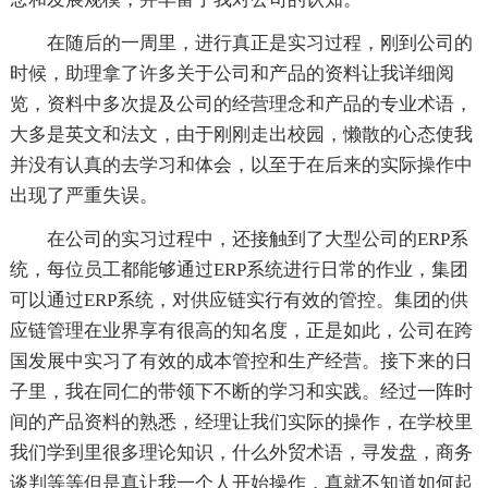
在随后的一周里，进行真正是实习过程，刚到公司的
时候，助理拿了许多关于公司和产品的资料让我详细阅
览，资料中多次提及公司的经营理念和产品的专业术语，
大多是英文和法文，由于刚刚走出校园，懒散的心态使我
并没有认真的去学习和体会，以至于在后来的实际操作中
出现了严重失误。
在公司的实习过程中，还接触到了大型公司的ERP系
统，每位员工都能够通过ERP系统进行日常的作业，集团
可以通过ERP系统，对供应链实行有效的管控。集团的供
应链管理在业界享有很高的知名度，正是如此，公司在跨
国发展中实习了有效的成本管控和生产经营。接下来的日
子里，我在同仁的带领下不断的学习和实践。经过一阵时
间的产品资料的熟悉，经理让我们实际的操作，在学校里
我们学到里很多理论知识，什么外贸术语，寻发盘，商务
谈判等等但是真让我一个人开始操作，真就不知道如何起