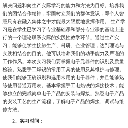
解决问题和向生产实际学习的能力和方法为目标。培养我
们的团结合作精神，牢固树立我们的群体意识，即个人智
慧只有在融入集体之中才能最大限度地发挥作用。 生产学
习是在学生已学习了专业基础课和部分专业课的基础上进
行的一个理论联系实际的实践性教学环节。通过生产实
习，能够使学生接触生产、科研、企业管理，达到理论与
实践相结合的目的。他可以培养我们的动手能力及严谨的
工作作风。本次实习我们要掌握电子元器件的识别及质量
检验。熟悉手工焊锡的常用工具的使用及其维护与修理。
使我们能够正确识别和选用常用的电子器件，并且能够熟
练使用普通万用表。基本掌握手工电烙铁的焊接技术，能
够独立的完成简单电子产品的安装与焊接。熟悉电子产品
的安装工艺的生产流程，了解电子产品的焊接、调试与维
修方法。
2、实习时间：