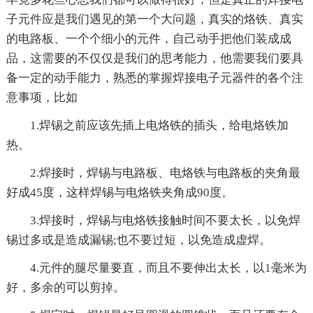
子元件应是我们遇见的第一个大问题，真实的烙铁、真实
的电路板、一个个细小的元件，自己动手把他们装成成
品，这需要的不仅仅是我们的思考能力，他需要我们要具
备一定的动手能力，熟悉的掌握焊接电子元器件的各个注
意事项，比如
1.焊锡之前应该先插上电烙铁的插头，给电烙铁加
热。
2.焊接时，焊锡与电路板、电烙铁与电路板的夹角最
好成45度，这样焊锡与电烙铁夹角成90度。
3.焊接时，焊锡与电烙铁接触时间不要太长，以免焊
锡过多或是造成漏锡;也不要过短，以免造成虚焊。
4.元件的腿尽量要直，而且不要伸出太长，以1毫米为
好，多余的可以剪掉。