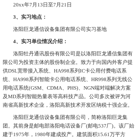
20xx年7月13日至7月21日
3、实习地点：
洛阳巨龙通信设备集团有限公司实习基地
4、实习单位情况介绍：
洛阳牡丹通讯股份有限公司是以洛阳巨龙通信集团有
限公司为投资主体的股份制企业。致力于向国内外客户提
供DSL宽带接入系统、HA998系列IC卡公用付费电话系
统、HA998系列智能卡公用电话系统、HR998系列无线公
用电话系统(GSM、CDMA、PHS)、NGN端对端解决方案
及MD系列智能热量表等高科技产品。公司多次被评为河
南省高新技术企业，洛阳高新技术开发区纳税十强企业。
洛阳巨龙通信设备集团有限公司，简称洛阳巨龙集
团。其前身是邮电部洛阳电话设备厂(邮电537厂)。该厂始
建于1975年，1980年建成投产。建筑面积15.61万平方