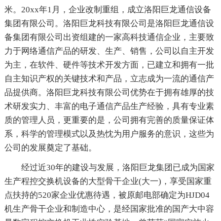
米。20xx年1月，企业改制重组，成立洛阳巨龙通信设备
集团有限公司。洛阳巨龙科技有限公司是洛阳巨龙通信设
备集团有限公司出资组建的一家高科技通信企业，主要致
力于网络通信产品的研发、生产、销售，公司以自主开发
为主，在软件、硬件等技术开发方面，已建立和拥有一批
自主知识产权的关键技术和产品，立志成为一流的通信产
品提供商。洛阳巨龙科技有限公司优势在于拥有雄厚的技
术研发实力、丰富的电子通信产品生产经验，具有专业素
质的管理人员，更重要的是，公司拥有完善的质量保证体
系，科学的管理模式以及热忱为用户服务的意识，这些为
公司的发展奠定了基础。
经过近30年的建设与发展，洛阳巨龙集团已成为国家
生产程控交换机设备的大型骨干企业(大一)，享受国家重
点扶持的520家企业优惠待遇，被原邮电部确定为HJD04
机生产骨干企业和制造中心，是经国家批准的国产大中容