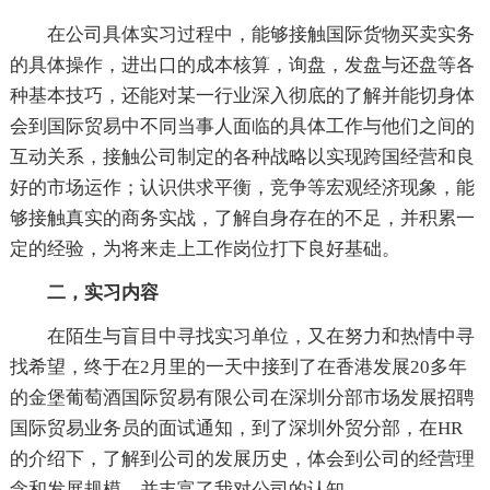
在公司具体实习过程中，能够接触国际货物买卖实务
的具体操作，进出口的成本核算，询盘，发盘与还盘等各
种基本技巧，还能对某一行业深入彻底的了解并能切身体
会到国际贸易中不同当事人面临的具体工作与他们之间的
互动关系，接触公司制定的各种战略以实现跨国经营和良
好的市场运作；认识供求平衡，竞争等宏观经济现象，能
够接触真实的商务实战，了解自身存在的不足，并积累一
定的经验，为将来走上工作岗位打下良好基础。
二，实习内容
在陌生与盲目中寻找实习单位，又在努力和热情中寻
找希望，终于在2月里的一天中接到了在香港发展20多年
的金堡葡萄酒国际贸易有限公司在深圳分部市场发展招聘
国际贸易业务员的面试通知，到了深圳外贸分部，在HR
的介绍下，了解到公司的发展历史，体会到公司的经营理
念和发展规模，并丰富了我对公司的认知。